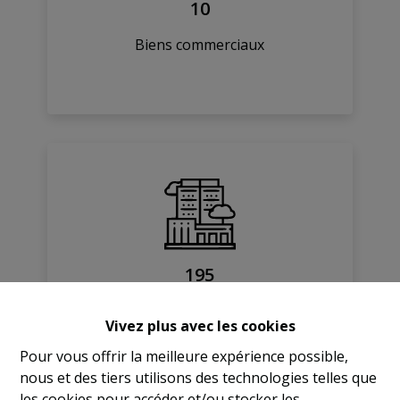
10
Biens commerciaux
195
Biens particuliers
Vivez plus avec les cookies
Pour vous offrir la meilleure expérience possible,
nous et des tiers utilisons des technologies telles que
les cookies pour accéder et/ou stocker les