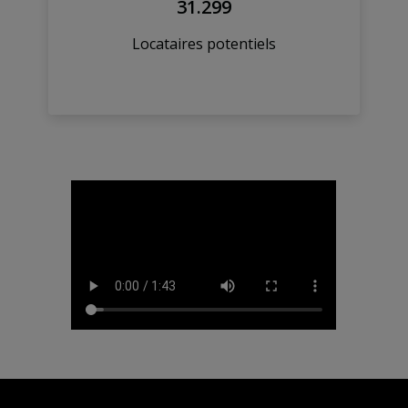
31.299
Locataires potentiels